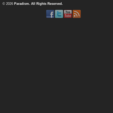
© 2026
Paradism
. All Rights Reserved.