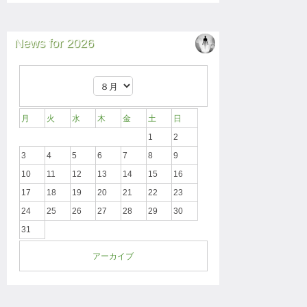
News for 2026
月
火
水
木
金
土
日
1
2
3
4
5
6
7
8
9
10
11
12
13
14
15
16
17
18
19
20
21
22
23
24
25
26
27
28
29
30
31
アーカイブ