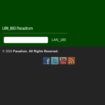
LAN_180 Paradism
© 2026
Paradism
. All Rights Reserved.