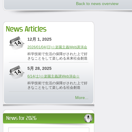
Back to news overview
News Articles
12月 1, 2025
2026/01/04(日)☆楽園主義Web講演会
科学技術で生活の保障がされた上で好
きなことをして楽しめる未来社会創造
5月 28, 2025
6/14(土)☆楽園主義講Web演会☆
科学技術で生活の保障がされた上で好
きなことをして楽しめる社会創造
More...
News for 2026