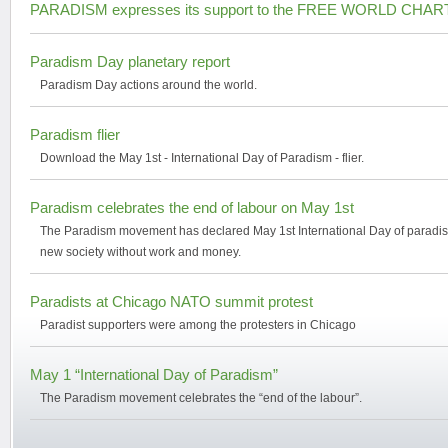
PARADISM expresses its support to the FREE WORLD CHA
Paradism Day planetary report
Paradism Day actions around the world.
Paradism flier
Download the May 1st - International Day of Paradism - flier.
Paradism celebrates the end of labour on May 1st
The Paradism movement has declared May 1st International Day of paradism
new society without work and money.
Paradists at Chicago NATO summit protest
Paradist supporters were among the protesters in Chicago
May 1 “International Day of Paradism”
The Paradism movement celebrates the “end of the labour”.