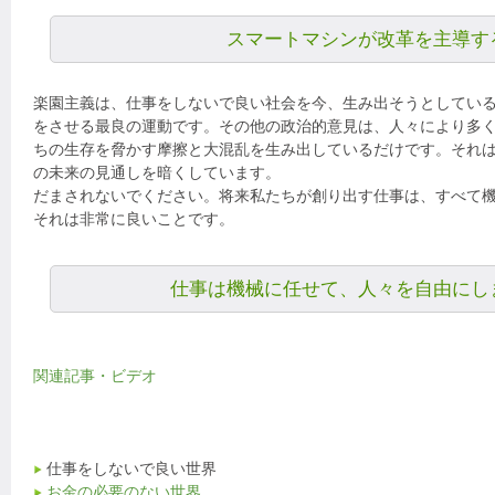
スマートマシンが改革を主導す
楽園主義は、仕事をしないで良い社会を今、生み出そうとしてい
をさせる最良の運動です。その他の政治的意見は、人々により多
ちの生存を脅かす摩擦と大混乱を生み出しているだけです。それ
の未来の見通しを暗くしています。
だまされないでください。将来私たちが創り出す仕事は、すべて
それは非常に良いことです。
仕事は機械に任せて、人々を自由にし
関連記事・ビデオ
仕事をしないで良い世界
お金の必要のない世界