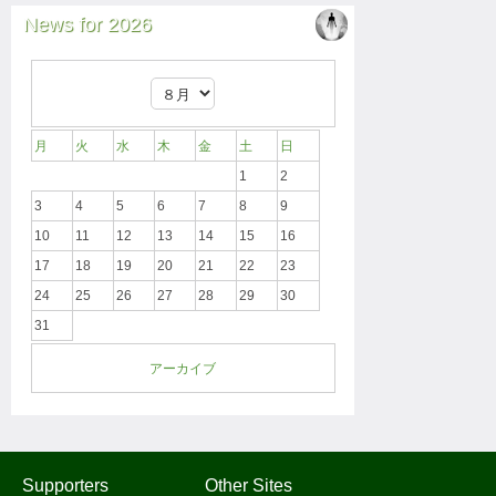
News for 2026
月
火
水
木
金
土
日
1
2
3
4
5
6
7
8
9
10
11
12
13
14
15
16
17
18
19
20
21
22
23
24
25
26
27
28
29
30
31
アーカイブ
Supporters
Other Sites