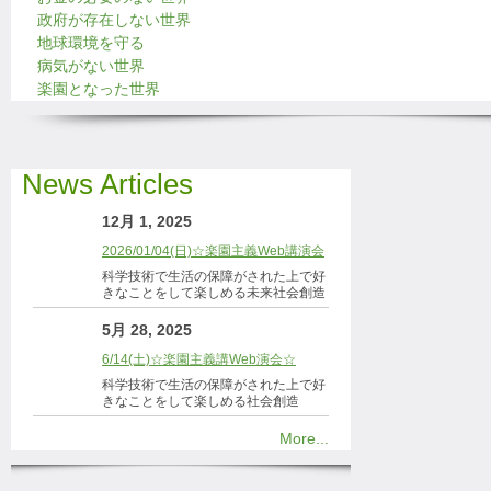
政府が存在しない世界
地球環境を守る
病気がない世界
楽園となった世界
News Articles
12月 1, 2025
2026/01/04(日)☆楽園主義Web講演会
科学技術で生活の保障がされた上で好
きなことをして楽しめる未来社会創造
5月 28, 2025
6/14(土)☆楽園主義講Web演会☆
科学技術で生活の保障がされた上で好
きなことをして楽しめる社会創造
More...