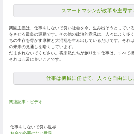
スマートマシンが改革を主導す
楽園主義は、仕事をしないで良い社会を今、生み出そうとしてい
をさせる最良の運動です。その他の政治的意見は、人々により多
ちの生存を脅かす摩擦と大混乱を生み出しているだけです。それ
の未来の見通しを暗くしています。
だまされないでください。将来私たちが創り出す仕事は、すべて
それは非常に良いことです。
仕事は機械に任せて、人々を自由にし
関連記事・ビデオ
仕事をしないで良い世界
お金の必要のない世界