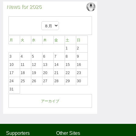
News for 2026
月
火
水
木
金
土
日
1
2
3
4
5
6
7
8
9
10
11
12
13
14
15
16
17
18
19
20
21
22
23
24
25
26
27
28
29
30
31
アーカイブ
Supporters
Other Sites